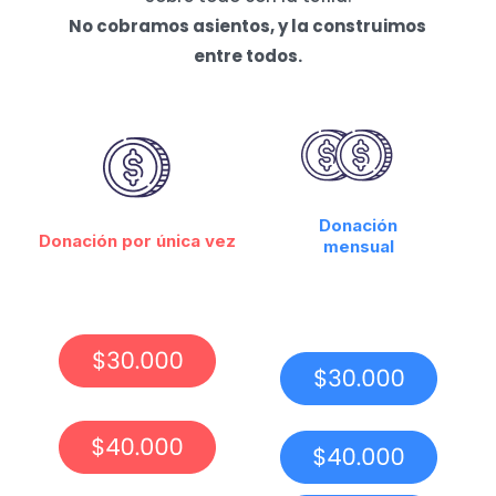
No cobramos asientos, y la construimos
entre todos.
Donación
Donación por única vez
mensual