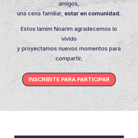
amigos,
una cena familiar,
estar en comunidad.
Estos Iamim Noarim agradecemos lo
vivido
y proyectamos nuevos momentos para
compartir.
INSCRIBITE PARA PARTICIPAR