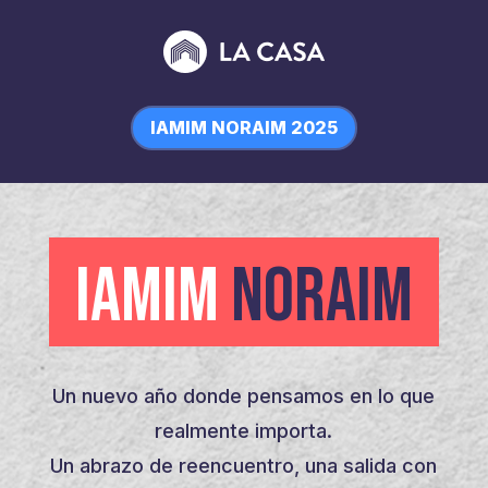
IAMIM NORAIM 2025
IAMIM
NORAIM
Un nuevo año donde pensamos en lo que
realmente importa.
Un abrazo de reencuentro, una salida con