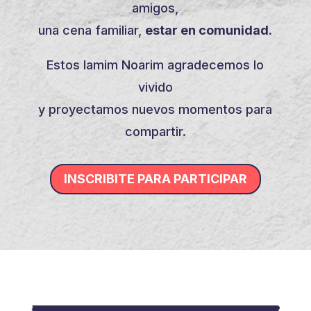
amigos,
una cena familiar,
estar en comunidad.
Estos Iamim Noarim agradecemos lo
vivido
y proyectamos nuevos momentos para
compartir.
INSCRIBITE PARA PARTICIPAR