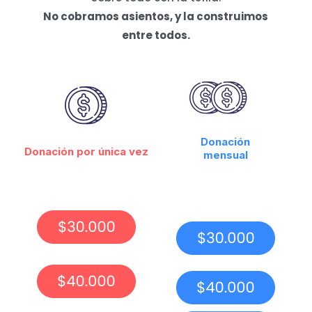
No cobramos asientos, y la construimos
entre todos.
Donación
Donación por única vez
mensual