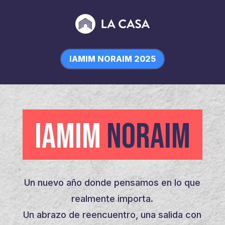
IAMIM NORAIM 2025
IAMIM
NORAIM
Un nuevo año donde pensamos en lo que
realmente importa.
Un abrazo de reencuentro, una salida con