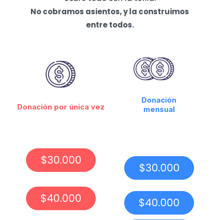
No cobramos asientos, y la construimos
entre todos.
Donación
Donación por única vez
mensual