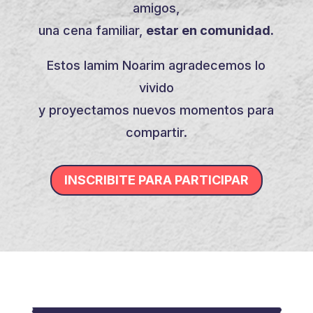
amigos,
una cena familiar,
estar en comunidad.
Estos Iamim Noarim agradecemos lo
vivido
y proyectamos nuevos momentos para
compartir.
INSCRIBITE PARA PARTICIPAR