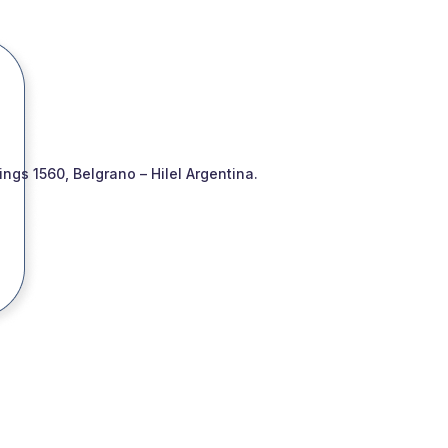
gs 1560, Belgrano – Hilel Argentina.