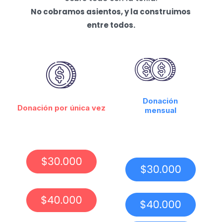
No cobramos asientos, y la construimos
entre todos.
Donación
Donación por única vez
mensual