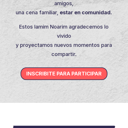
amigos,
una cena familiar,
estar en comunidad.
Estos Iamim Noarim agradecemos lo
vivido
y proyectamos nuevos momentos para
compartir.
INSCRIBITE PARA PARTICIPAR