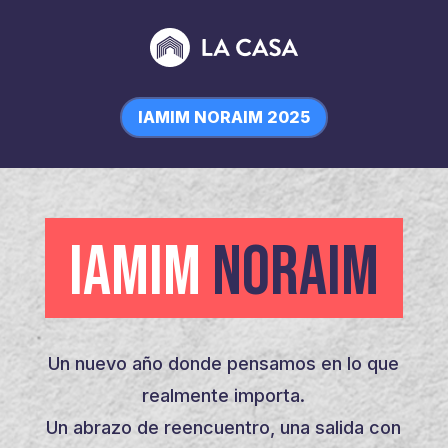
IAMIM NORAIM 2025
IAMIM
NORAIM
Un nuevo año donde pensamos en lo que
realmente importa.
Un abrazo de reencuentro, una salida con