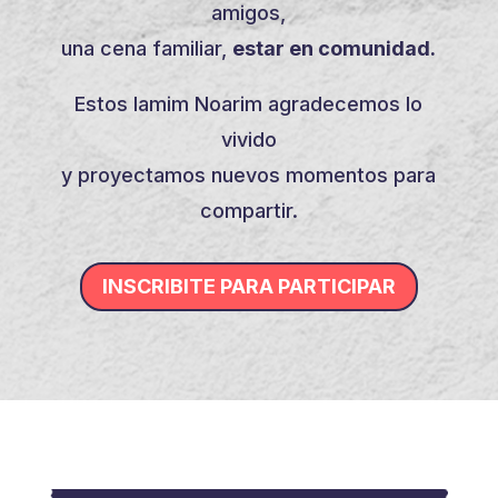
amigos,
una cena familiar,
estar en comunidad.
Estos Iamim Noarim agradecemos lo
vivido
y proyectamos nuevos momentos para
compartir.
INSCRIBITE PARA PARTICIPAR