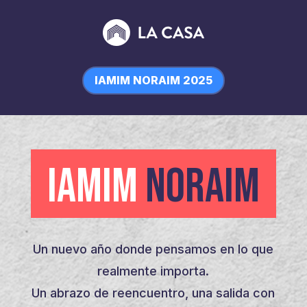
IAMIM NORAIM 2025
IAMIM
NORAIM
Un nuevo año donde pensamos en lo que
realmente importa.
Un abrazo de reencuentro, una salida con