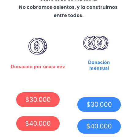
No cobramos asientos, y la construimos
entre todos.
Donación
Donación por única vez
mensual