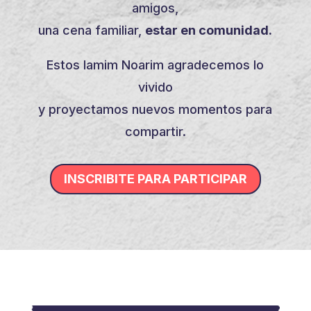
amigos,
una cena familiar,
estar en comunidad.
Estos Iamim Noarim agradecemos lo
vivido
y proyectamos nuevos momentos para
compartir.
INSCRIBITE PARA PARTICIPAR