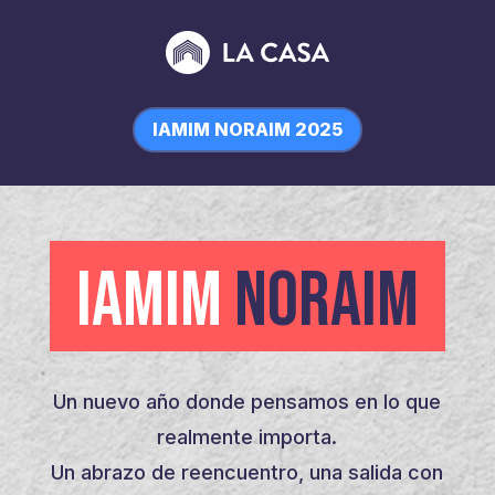
IAMIM NORAIM 2025
IAMIM
NORAIM
Un nuevo año donde pensamos en lo que
realmente importa.
Un abrazo de reencuentro, una salida con