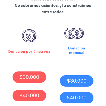
No cobramos asientos, y la construimos
entre todos.
Donación
Donación por única vez
mensual