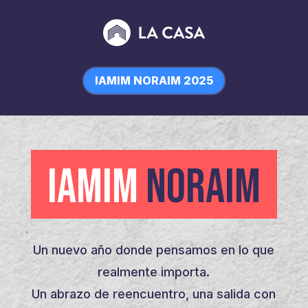
IAMIM NORAIM 2025
IAMIM
NORAIM
Un nuevo año donde pensamos en lo que
realmente importa.
Un abrazo de reencuentro, una salida con