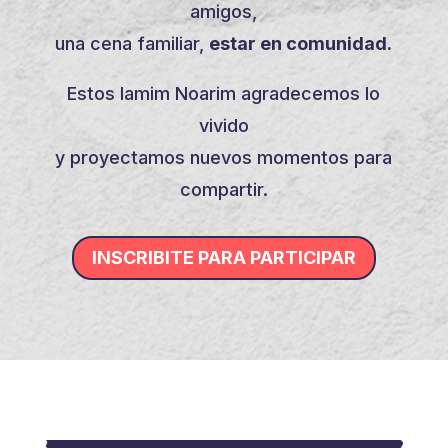
amigos,
una cena familiar,
estar en comunidad.
Estos Iamim Noarim agradecemos lo
vivido
y proyectamos nuevos momentos para
compartir.
INSCRIBITE PARA PARTICIPAR