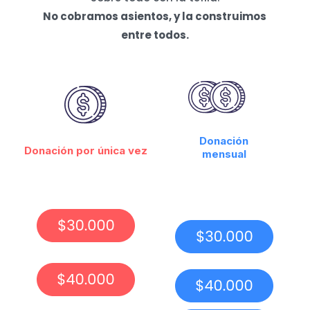
No cobramos asientos, y la construimos
entre todos.
Donación
Donación por única vez
mensual