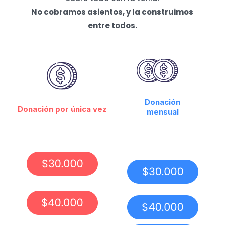
No cobramos asientos, y la construimos
entre todos.
Donación
Donación por única vez
mensual