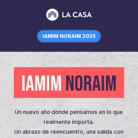
IAMIM NORAIM 2025
IAMIM
NORAIM
Un nuevo año donde pensamos en lo que
realmente importa.
Un abrazo de reencuentro, una salida con