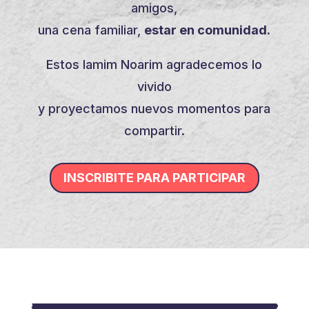
amigos,
una cena familiar,
estar en comunidad.
Estos Iamim Noarim agradecemos lo
vivido
y proyectamos nuevos momentos para
compartir.
INSCRIBITE PARA PARTICIPAR