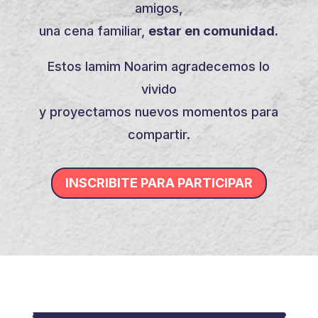
amigos,
una cena familiar,
estar en comunidad.
Estos Iamim Noarim agradecemos lo
vivido
y proyectamos nuevos momentos para
compartir.
INSCRIBITE PARA PARTICIPAR