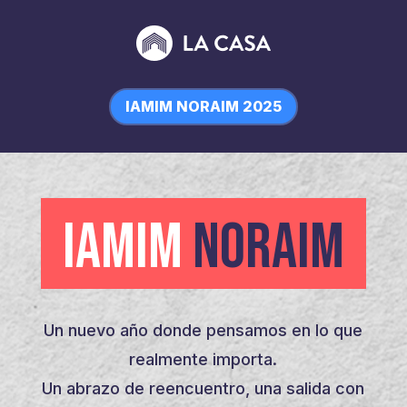
IAMIM NORAIM 2025
IAMIM
NORAIM
Un nuevo año donde pensamos en lo que
realmente importa.
Un abrazo de reencuentro, una salida con