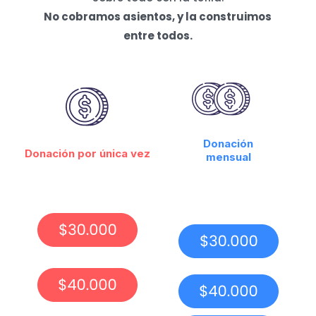
No cobramos asientos, y la construimos
entre todos.
Donación
Donación por única vez
mensual