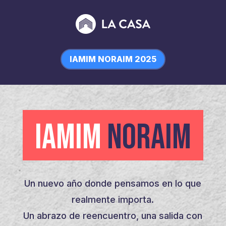
IAMIM NORAIM 2025
IAMIM
NORAIM
Un nuevo año donde pensamos en lo que
realmente importa.
Un abrazo de reencuentro, una salida con