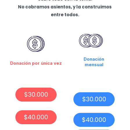
No cobramos asientos, y la construimos
entre todos.
Donación
Donación por única vez
mensual