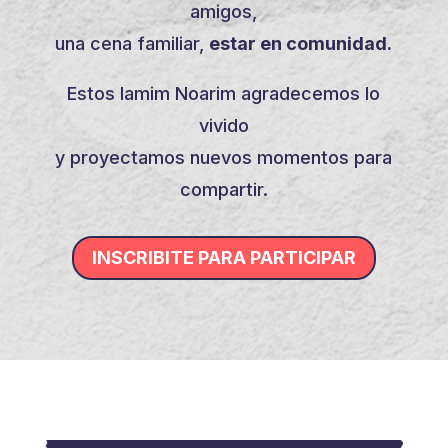
amigos,
una cena familiar,
estar en comunidad.
Estos Iamim Noarim agradecemos lo
vivido
y proyectamos nuevos momentos para
compartir.
INSCRIBITE PARA PARTICIPAR