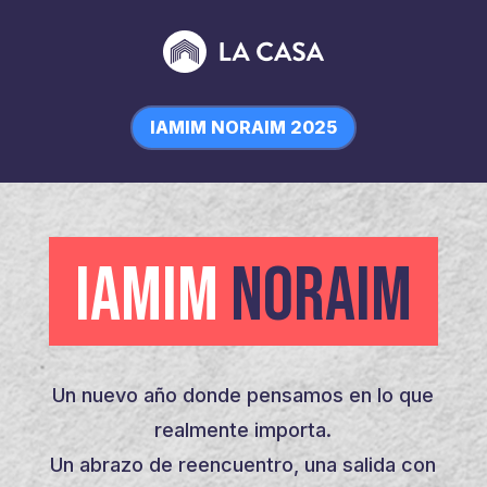
IAMIM NORAIM 2025
IAMIM
NORAIM
Un nuevo año donde pensamos en lo que
realmente importa.
Un abrazo de reencuentro, una salida con