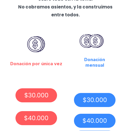
No cobramos asientos, y la construimos
entre todos.
Donación
Donación por única vez
mensual