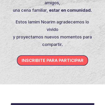
amigos,
una cena familiar,
estar en comunidad.
Estos Iamim Noarim agradecemos lo
vivido
y proyectamos nuevos momentos para
compartir.
INSCRIBITE PARA PARTICIPAR