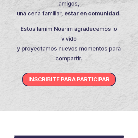
amigos,
una cena familiar,
estar en comunidad.
Estos Iamim Noarim agradecemos lo
vivido
y proyectamos nuevos momentos para
compartir.
INSCRIBITE PARA PARTICIPAR