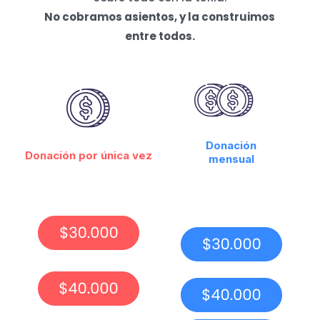
No cobramos asientos, y la construimos
entre todos.
Donación
Donación por única vez
mensual