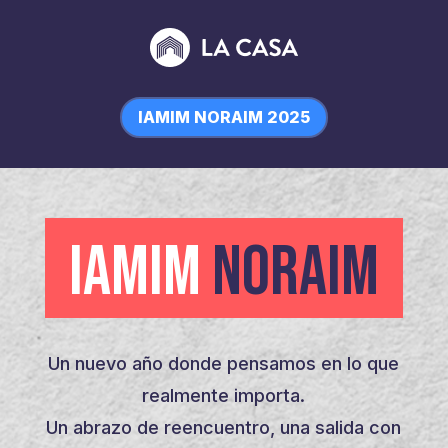
IAMIM NORAIM 2025
IAMIM
NORAIM
Un nuevo año donde pensamos en lo que
realmente importa.
Un abrazo de reencuentro, una salida con