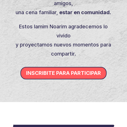
amigos,
una cena familiar,
estar en comunidad.
Estos Iamim Noarim agradecemos lo
vivido
y proyectamos nuevos momentos para
compartir.
INSCRIBITE PARA PARTICIPAR