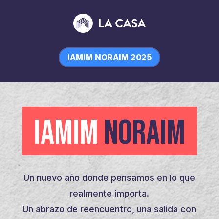
IAMIM NORAIM 2025
IAMIM
NORAIM
Un nuevo año donde pensamos en lo que
realmente importa.
Un abrazo de reencuentro, una salida con