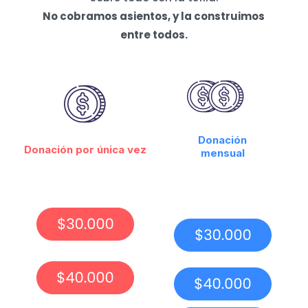
No cobramos asientos, y la construimos
entre todos.
Donación
Donación por única vez
mensual