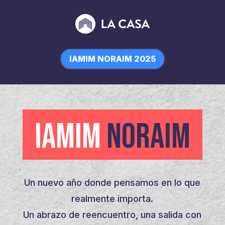
IAMIM NORAIM 2025
IAMIM
NORAIM
Un nuevo año donde pensamos en lo que
realmente importa.
Un abrazo de reencuentro, una salida con