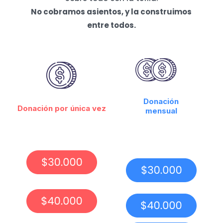
No cobramos asientos, y la construimos
entre todos.
Donación
Donación por única vez
mensual