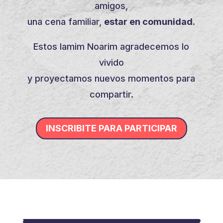
amigos,
una cena familiar,
estar en comunidad.
Estos Iamim Noarim agradecemos lo
vivido
y proyectamos nuevos momentos para
compartir.
INSCRIBITE PARA PARTICIPAR