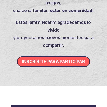
amigos,
una cena familiar,
estar en comunidad.
Estos Iamim Noarim agradecemos lo
vivido
y proyectamos nuevos momentos para
compartir.
INSCRIBITE PARA PARTICIPAR