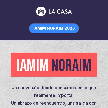
IAMIM NORAIM 2025
IAMIM
NORAIM
Un nuevo año donde pensamos en lo que
realmente importa.
Un abrazo de reencuentro, una salida con