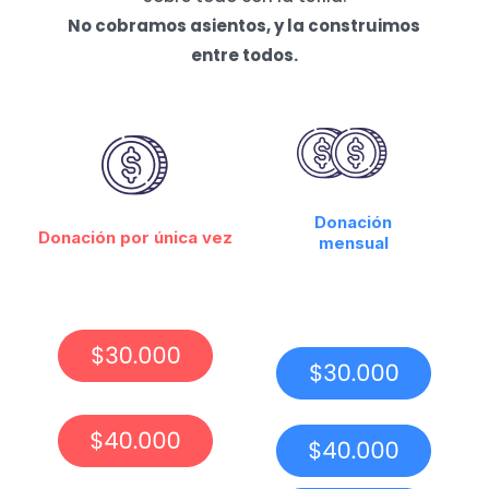
No cobramos asientos, y la construimos
entre todos.
Donación
Donación por única vez
mensual