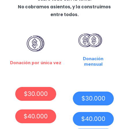
No cobramos asientos, y la construimos
entre todos.
Donación
Donación por única vez
mensual