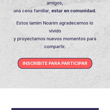
amigos,
una cena familiar,
estar en comunidad.
Estos Iamim Noarim agradecemos lo
vivido
y proyectamos nuevos momentos para
compartir.
INSCRIBITE PARA PARTICIPAR