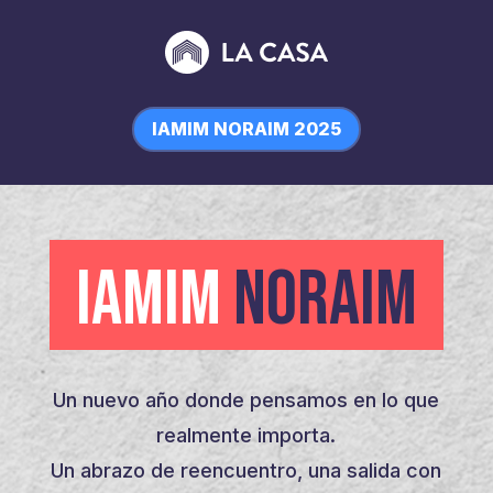
IAMIM NORAIM 2025
IAMIM
NORAIM
Un nuevo año donde pensamos en lo que
realmente importa.
Un abrazo de reencuentro, una salida con