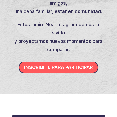
amigos,
una cena familiar,
estar en comunidad.
Estos Iamim Noarim agradecemos lo
vivido
y proyectamos nuevos momentos para
compartir.
INSCRIBITE PARA PARTICIPAR