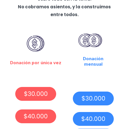
No cobramos asientos, y la construimos
entre todos.
Donación
Donación por única vez
mensual