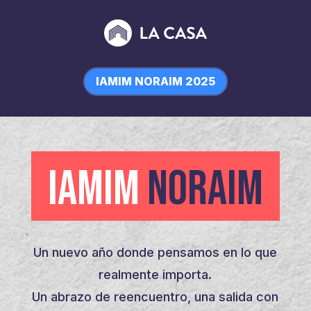
IAMIM NORAIM 2025
IAMIM
NORAIM
Un nuevo año donde pensamos en lo que
realmente importa.
Un abrazo de reencuentro, una salida con