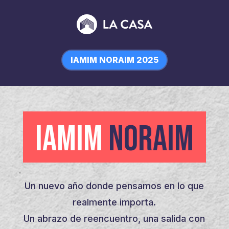
IAMIM NORAIM 2025
IAMIM
NORAIM
Un nuevo año donde pensamos en lo que
realmente importa.
Un abrazo de reencuentro, una salida con