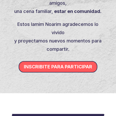
amigos,
una cena familiar,
estar en comunidad.
Estos Iamim Noarim agradecemos lo
vivido
y proyectamos nuevos momentos para
compartir.
INSCRIBITE PARA PARTICIPAR