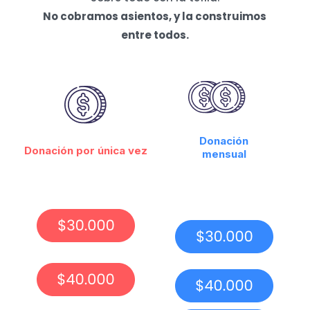
No cobramos asientos, y la construimos
entre todos.
Donación
Donación por única vez
mensual