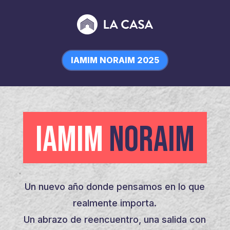
IAMIM NORAIM 2025
IAMIM
NORAIM
Un nuevo año donde pensamos en lo que
realmente importa.
Un abrazo de reencuentro, una salida con