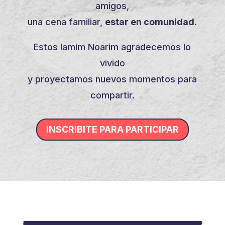
amigos,
una cena familiar,
estar en comunidad.
Estos Iamim Noarim agradecemos lo
vivido
y proyectamos nuevos momentos para
compartir.
INSCRIBITE PARA PARTICIPAR