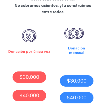
No cobramos asientos, y la construimos
entre todos.
Donación
Donación por única vez
mensual