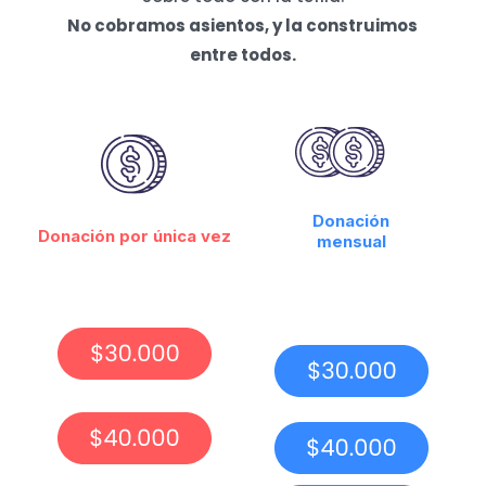
No cobramos asientos, y la construimos
entre todos.
Donación
Donación por única vez
mensual