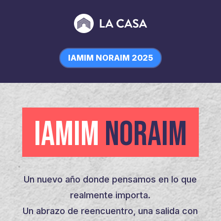
IAMIM NORAIM 2025
IAMIM
NORAIM
Un nuevo año donde pensamos en lo que
realmente importa.
Un abrazo de reencuentro, una salida con