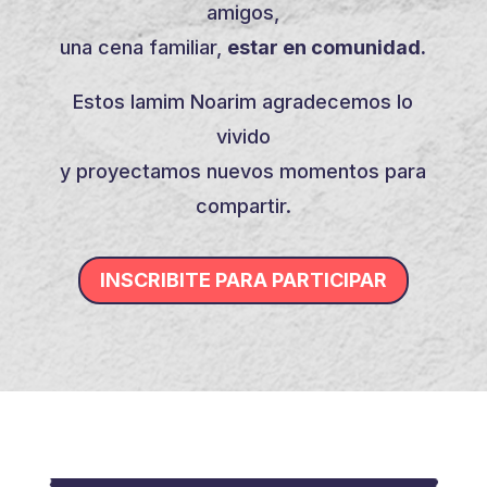
amigos,
una cena familiar,
estar en comunidad.
Estos Iamim Noarim agradecemos lo
vivido
y proyectamos nuevos momentos para
compartir.
INSCRIBITE PARA PARTICIPAR