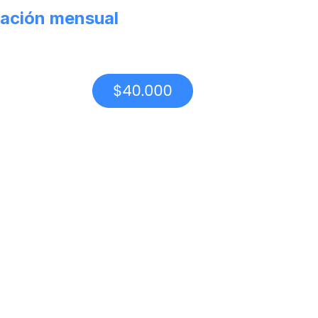
ación mensual