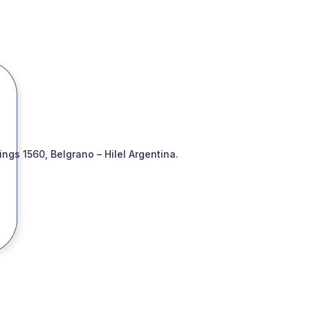
gs 1560, Belgrano – Hilel Argentina.