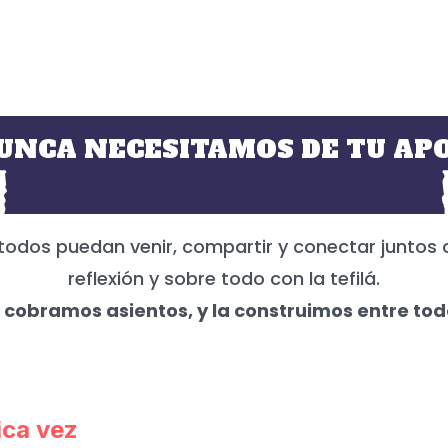
UNCA NECESITAMOS DE TU APO
todos puedan venir, compartir y conectar juntos 
reflexión y sobre todo con la tefilá.
 cobramos asientos, y la construimos entre tod
ica vez