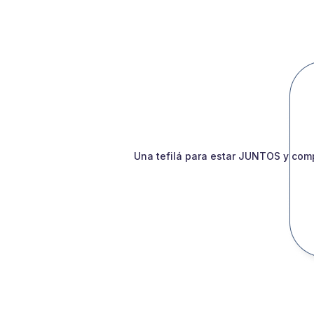
Una tefilá para estar JUNTOS y comp