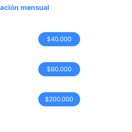
ación mensual