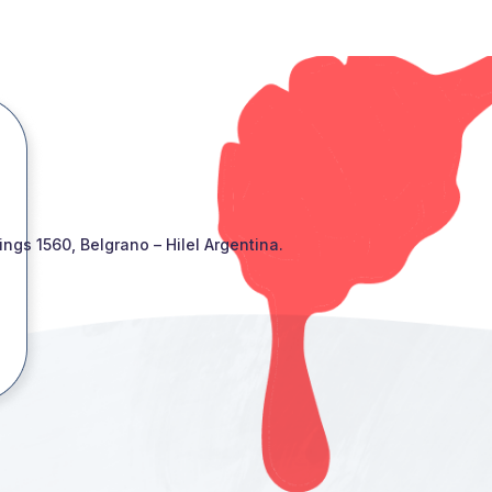
gs 1560, Belgrano – Hilel Argentina.