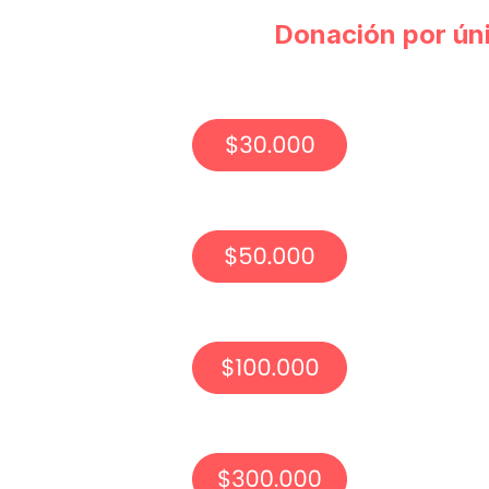
Donación por ún