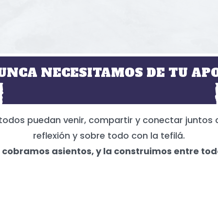
UNCA NECESITAMOS DE TU APO
todos puedan venir, compartir y conectar juntos 
reflexión y sobre todo con la tefilá.
 cobramos asientos, y la construimos entre tod