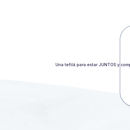
Una tefilá para estar JUNTOS y comp