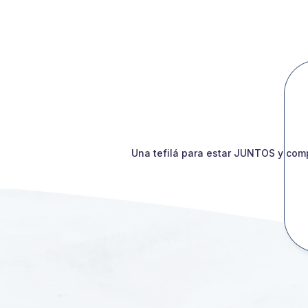
Una tefilá para estar JUNTOS y comp