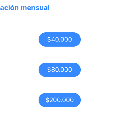
ación mensual