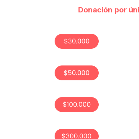
Donación por ún