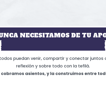
UNCA NECESITAMOS DE TU APO
todos puedan venir, compartir y conectar juntos 
reflexión y sobre todo con la tefilá.
 cobramos asientos, y la construimos entre tod