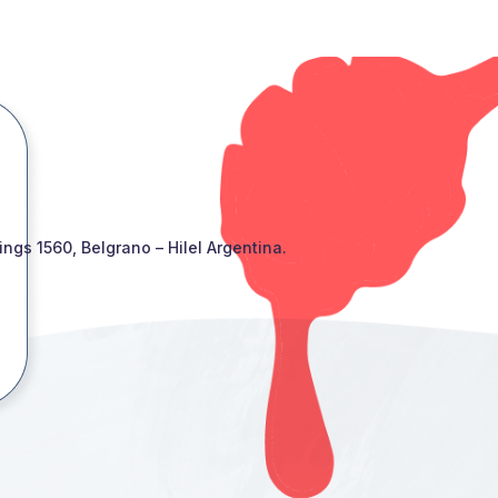
gs 1560, Belgrano – Hilel Argentina.