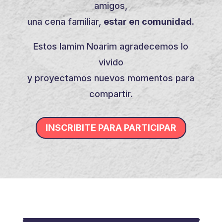
amigos,
una cena familiar,
estar en comunidad.
Estos Iamim Noarim agradecemos lo
vivido
y proyectamos nuevos momentos para
compartir.
INSCRIBITE PARA PARTICIPAR