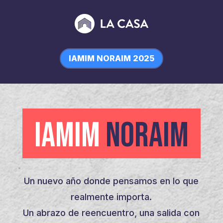
IAMIM NORAIM 2025
IAMIM
NORAIM
Un nuevo año donde pensamos en lo que
realmente importa.
Un abrazo de reencuentro, una salida con