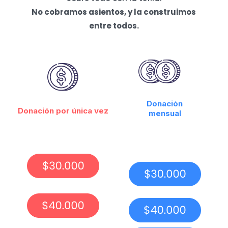
No cobramos asientos, y la construimos
entre todos.
Donación
Donación por única vez
mensual