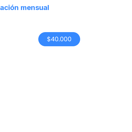
ación mensual