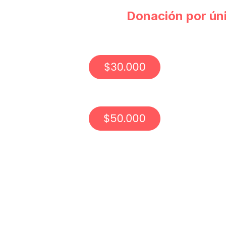
Donación por ún