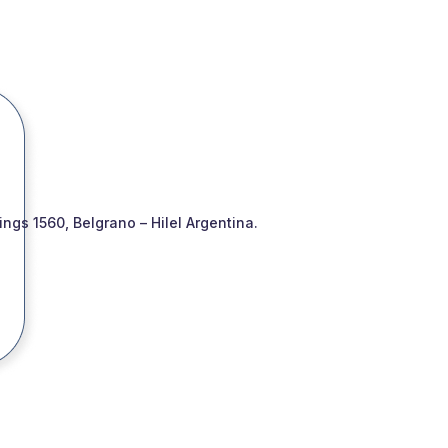
gs 1560, Belgrano – Hilel Argentina.