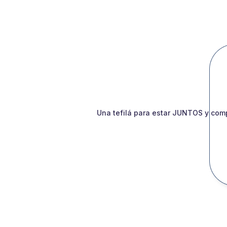
Una tefilá para estar JUNTOS y comp