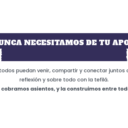
UNCA NECESITAMOS DE TU APO
todos puedan venir, compartir y conectar juntos 
reflexión y sobre todo con la tefilá.
 cobramos asientos, y la construimos entre tod