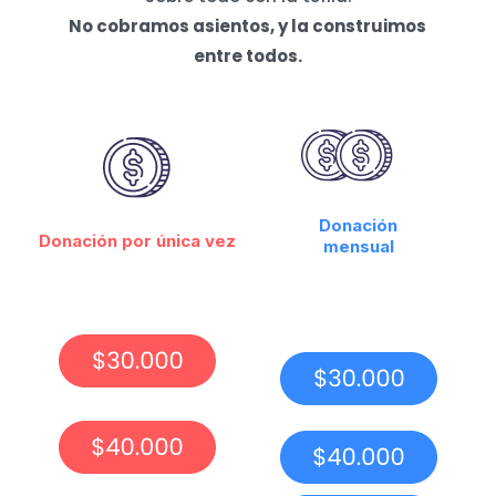
No cobramos asientos, y la construimos
entre todos.
Donación
Donación por única vez
mensual