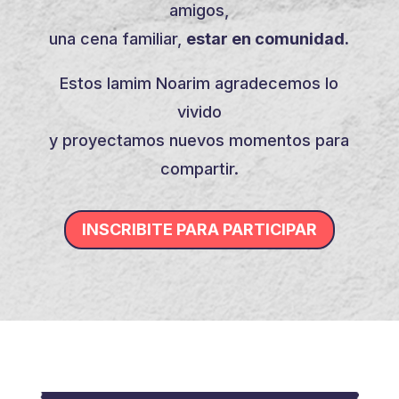
amigos,
una cena familiar,
estar en comunidad.
Estos Iamim Noarim agradecemos lo
vivido
y proyectamos nuevos momentos para
compartir.
INSCRIBITE PARA PARTICIPAR