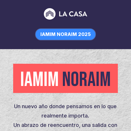
IAMIM NORAIM 2025
IAMIM
NORAIM
Un nuevo año donde pensamos en lo que
realmente importa.
Un abrazo de reencuentro, una salida con