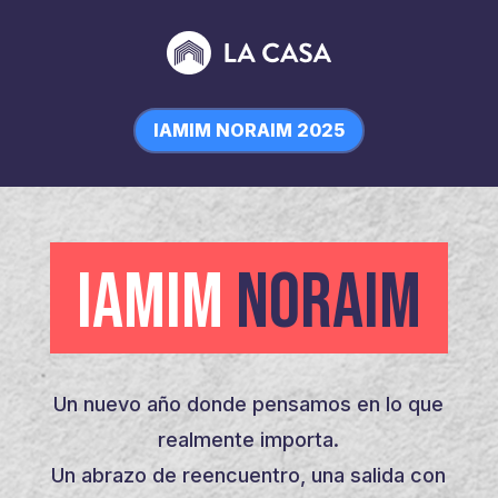
IAMIM NORAIM 2025
IAMIM
NORAIM
Un nuevo año donde pensamos en lo que
realmente importa.
Un abrazo de reencuentro, una salida con