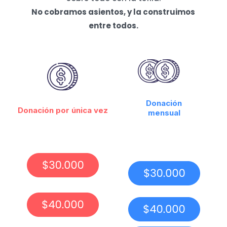
No cobramos asientos, y la construimos
entre todos.
Donación
Donación por única vez
mensual