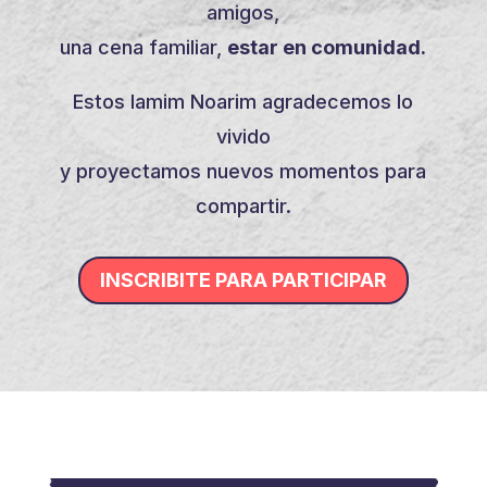
amigos,
una cena familiar,
estar en comunidad.
Estos Iamim Noarim agradecemos lo
vivido
y proyectamos nuevos momentos para
compartir.
INSCRIBITE PARA PARTICIPAR