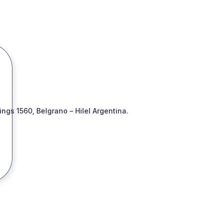
gs 1560, Belgrano – Hilel Argentina.