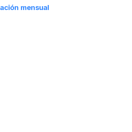
ación mensual