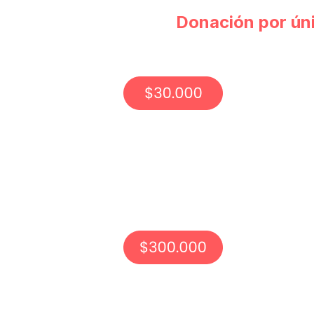
Donación por ún