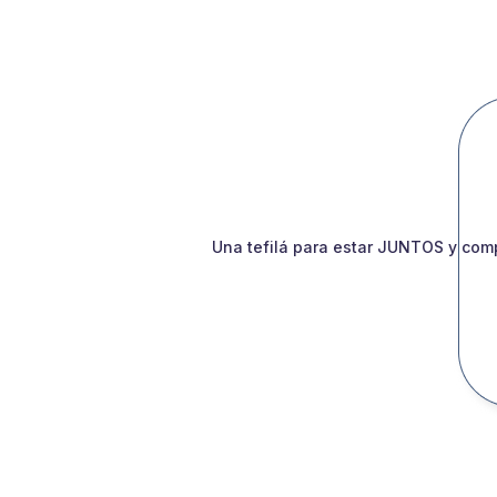
Una tefilá para estar JUNTOS y comp