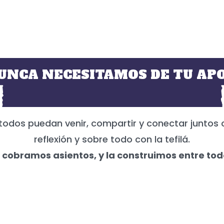
UNCA NECESITAMOS DE TU APO
todos puedan venir, compartir y conectar juntos 
reflexión y sobre todo con la tefilá.
 cobramos asientos, y la construimos entre tod