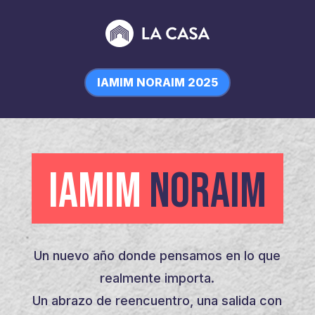
IAMIM NORAIM 2025
IAMIM
NORAIM
Un nuevo año donde pensamos en lo que
realmente importa.
Un abrazo de reencuentro, una salida con