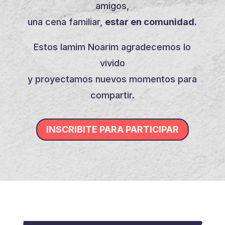
amigos,
una cena familiar,
estar en comunidad.
Estos Iamim Noarim agradecemos lo
vivido
y proyectamos nuevos momentos para
compartir.
INSCRIBITE PARA PARTICIPAR