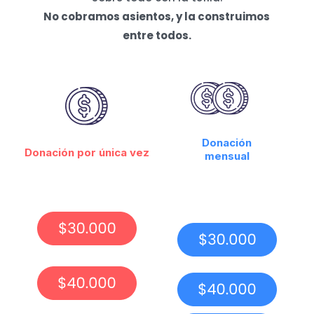
No cobramos asientos, y la construimos
entre todos.
Donación
Donación por única vez
mensual