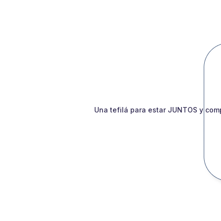
Una tefilá para estar JUNTOS y comp