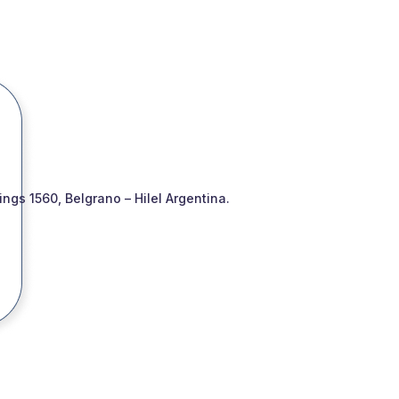
gs 1560, Belgrano – Hilel Argentina.