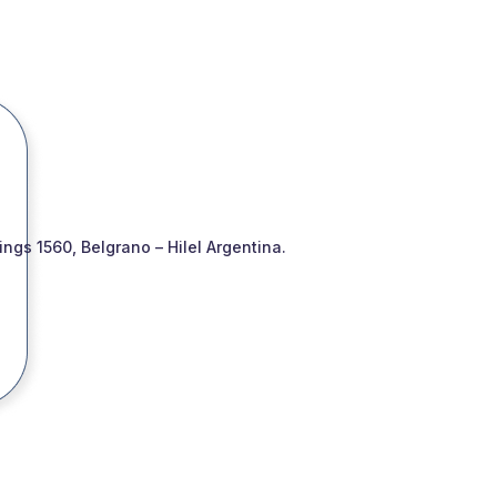
gs 1560, Belgrano – Hilel Argentina.