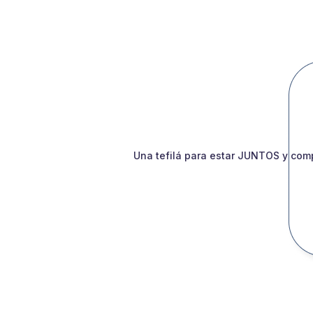
Una tefilá para estar JUNTOS y comp