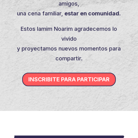
amigos,
una cena familiar,
estar en comunidad.
Estos Iamim Noarim agradecemos lo
vivido
y proyectamos nuevos momentos para
compartir.
INSCRIBITE PARA PARTICIPAR