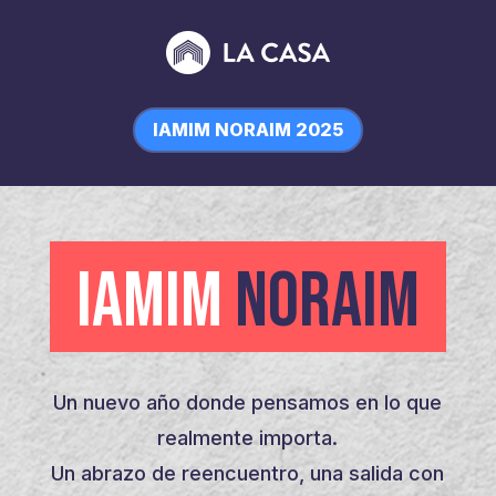
IAMIM NORAIM 2025
IAMIM
NORAIM
Un nuevo año donde pensamos en lo que
realmente importa.
Un abrazo de reencuentro, una salida con