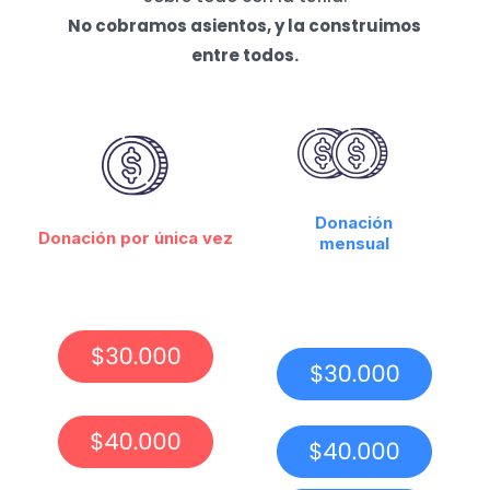
No cobramos asientos, y la construimos
entre todos.
Donación
Donación por única vez
mensual