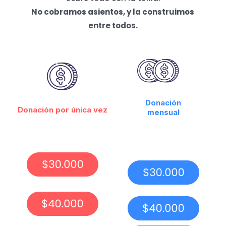
No cobramos asientos, y la construimos
entre todos.
Donación
Donación por única vez
mensual