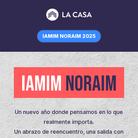
IAMIM NORAIM 2025
IAMIM
NORAIM
Un nuevo año donde pensamos en lo que
realmente importa.
Un abrazo de reencuentro, una salida con