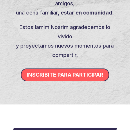
amigos,
una cena familiar,
estar en comunidad.
Estos Iamim Noarim agradecemos lo
vivido
y proyectamos nuevos momentos para
compartir.
INSCRIBITE PARA PARTICIPAR