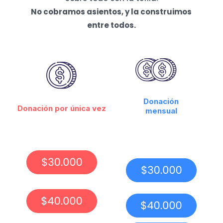
No cobramos asientos, y la construimos
entre todos.
Donación
Donación por única vez
mensual