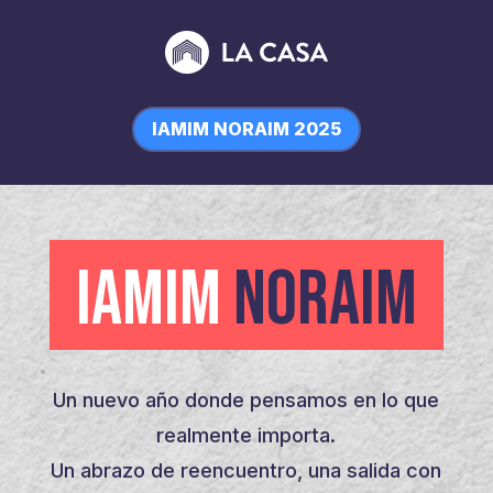
IAMIM NORAIM 2025
IAMIM
NORAIM
Un nuevo año donde pensamos en lo que
realmente importa.
Un abrazo de reencuentro, una salida con