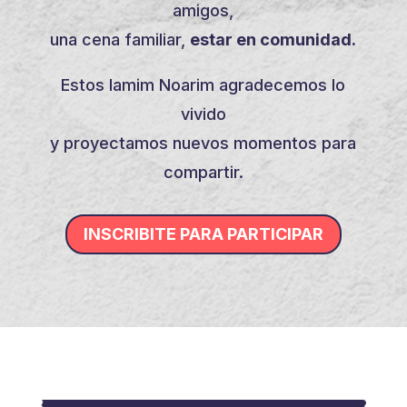
amigos,
una cena familiar,
estar en comunidad.
Estos Iamim Noarim agradecemos lo
vivido
y proyectamos nuevos momentos para
compartir.
INSCRIBITE PARA PARTICIPAR