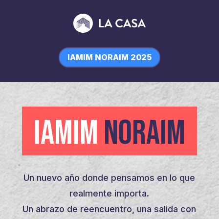
IAMIM NORAIM 2025
IAMIM
NORAIM
Un nuevo año donde pensamos en lo que
realmente importa.
Un abrazo de reencuentro, una salida con