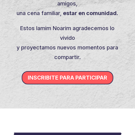
amigos,
una cena familiar,
estar en comunidad.
Estos Iamim Noarim agradecemos lo
vivido
y proyectamos nuevos momentos para
compartir.
INSCRIBITE PARA PARTICIPAR