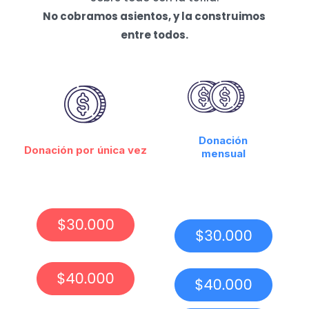
No cobramos asientos, y la construimos
entre todos.
Donación
Donación por única vez
mensual