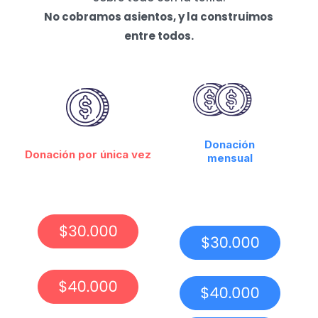
No cobramos asientos, y la construimos
entre todos.
Donación
Donación por única vez
mensual