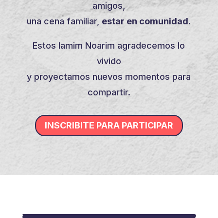
amigos,
una cena familiar,
estar en comunidad.
Estos Iamim Noarim agradecemos lo
vivido
y proyectamos nuevos momentos para
compartir.
INSCRIBITE PARA PARTICIPAR