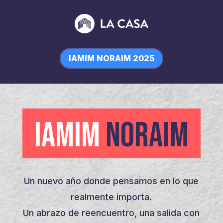
IAMIM NORAIM 2025
IAMIM
NORAIM
Un nuevo año donde pensamos en lo que
realmente importa.
Un abrazo de reencuentro, una salida con