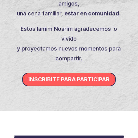
amigos,
una cena familiar,
estar en comunidad.
Estos Iamim Noarim agradecemos lo
vivido
y proyectamos nuevos momentos para
compartir.
INSCRIBITE PARA PARTICIPAR