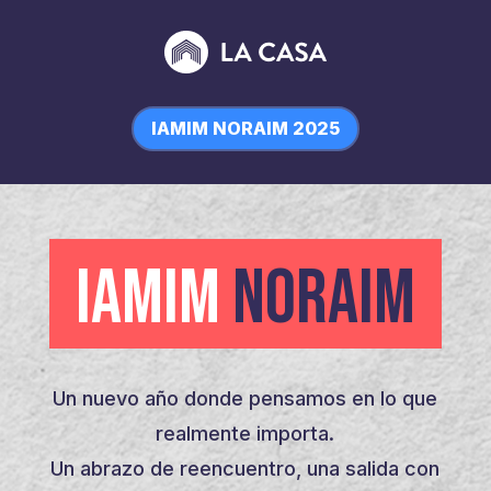
IAMIM NORAIM 2025
IAMIM
NORAIM
Un nuevo año donde pensamos en lo que
realmente importa.
Un abrazo de reencuentro, una salida con