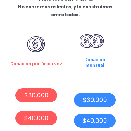
No cobramos asientos, y la construimos
entre todos.
Donación
Donación por única vez
mensual