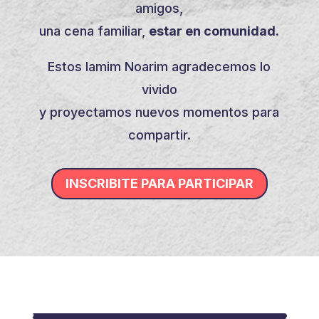
amigos,
una cena familiar,
estar en comunidad.
Estos Iamim Noarim agradecemos lo
vivido
y proyectamos nuevos momentos para
compartir.
INSCRIBITE PARA PARTICIPAR