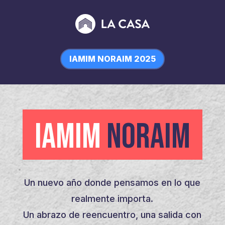
IAMIM NORAIM 2025
IAMIM
NORAIM
Un nuevo año donde pensamos en lo que
realmente importa.
Un abrazo de reencuentro, una salida con