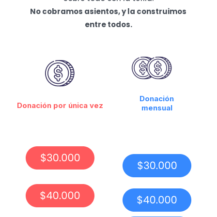
No cobramos asientos, y la construimos
entre todos.
Donación
Donación por única vez
mensual