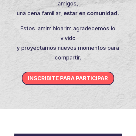
amigos,
una cena familiar,
estar en comunidad.
Estos Iamim Noarim agradecemos lo
vivido
y proyectamos nuevos momentos para
compartir.
INSCRIBITE PARA PARTICIPAR