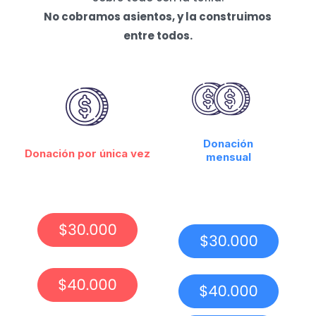
No cobramos asientos, y la construimos
entre todos.
Donación
Donación por única vez
mensual