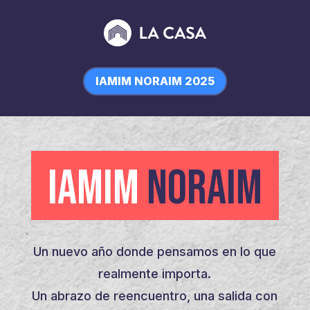
IAMIM NORAIM 2025
IAMIM
NORAIM
Un nuevo año donde pensamos en lo que
realmente importa.
Un abrazo de reencuentro, una salida con