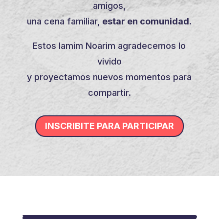
amigos,
una cena familiar,
estar en comunidad.
Estos Iamim Noarim agradecemos lo
vivido
y proyectamos nuevos momentos para
compartir.
INSCRIBITE PARA PARTICIPAR