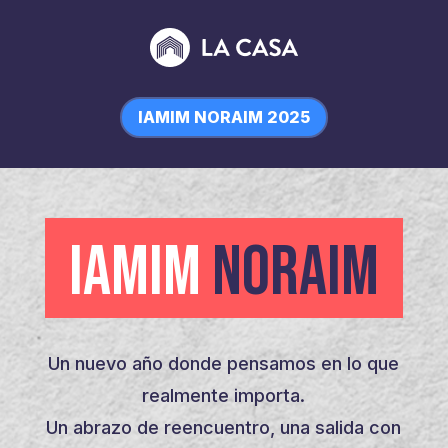
IAMIM NORAIM 2025
IAMIM
NORAIM
Un nuevo año donde pensamos en lo que
realmente importa.
Un abrazo de reencuentro, una salida con