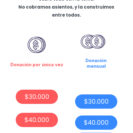
No cobramos asientos, y la construimos
entre todos.
Donación
Donación por única vez
mensual