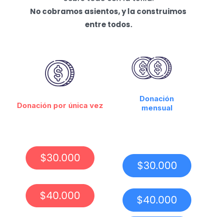
No cobramos asientos, y la construimos
entre todos.
Donación
Donación por única vez
mensual