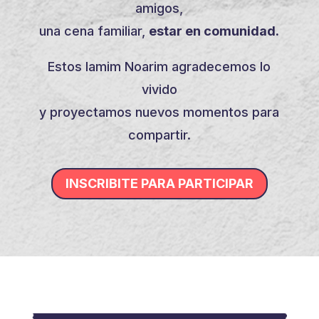
amigos,
una cena familiar,
estar en comunidad.
Estos Iamim Noarim agradecemos lo
vivido
y proyectamos nuevos momentos para
compartir.
INSCRIBITE PARA PARTICIPAR