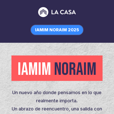
IAMIM NORAIM 2025
IAMIM
NORAIM
Un nuevo año donde pensamos en lo que
realmente importa.
Un abrazo de reencuentro, una salida con