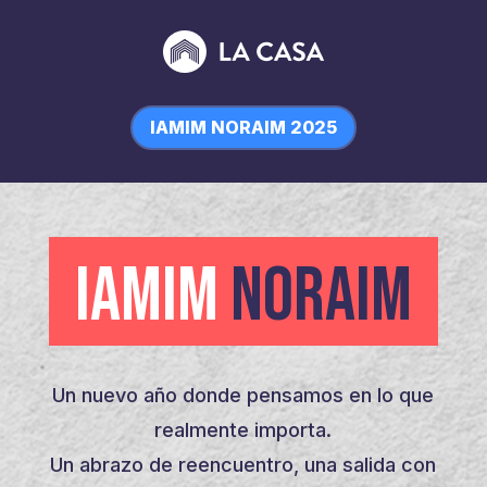
IAMIM NORAIM 2025
IAMIM
NORAIM
Un nuevo año donde pensamos en lo que
realmente importa.
Un abrazo de reencuentro, una salida con