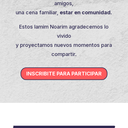
amigos,
una cena familiar,
estar en comunidad.
Estos Iamim Noarim agradecemos lo
vivido
y proyectamos nuevos momentos para
compartir.
INSCRIBITE PARA PARTICIPAR