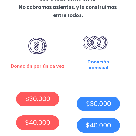
No cobramos asientos, y la construimos
entre todos.
Donación
Donación por única vez
mensual