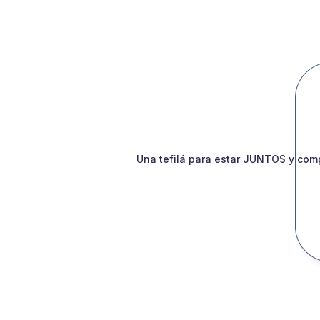
Una tefilá para estar JUNTOS y comp