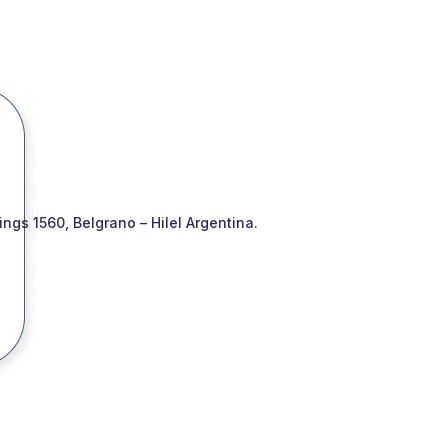
gs 1560, Belgrano – Hilel Argentina.