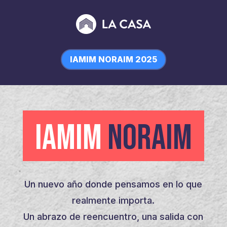
IAMIM NORAIM 2025
IAMIM
NORAIM
Un nuevo año donde pensamos en lo que
realmente importa.
Un abrazo de reencuentro, una salida con