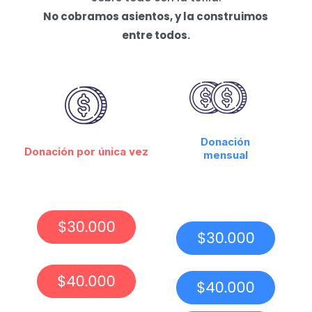
No cobramos asientos, y la construimos
entre todos.
Donación
Donación por única vez
mensual