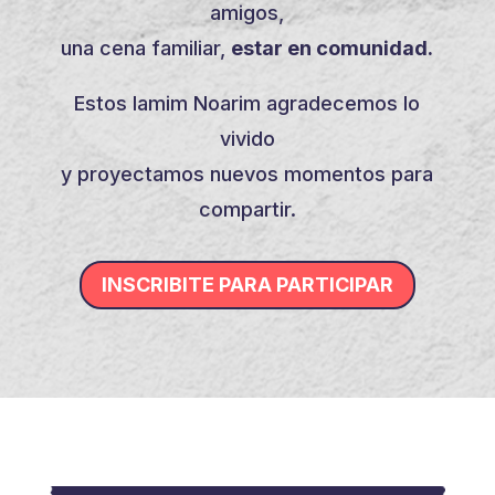
amigos,
una cena familiar,
estar en comunidad.
Estos Iamim Noarim agradecemos lo
vivido
y proyectamos nuevos momentos para
compartir.
INSCRIBITE PARA PARTICIPAR