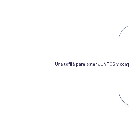
Una tefilá para estar JUNTOS y comp