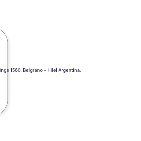
gs 1560, Belgrano – Hilel Argentina.