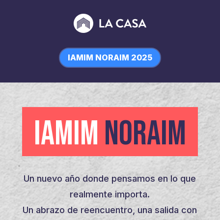
IAMIM NORAIM 2025
IAMIM
NORAIM
Un nuevo año donde pensamos en lo que
realmente importa.
Un abrazo de reencuentro, una salida con