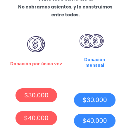
No cobramos asientos, y la construimos
entre todos.
Donación
Donación por única vez
mensual