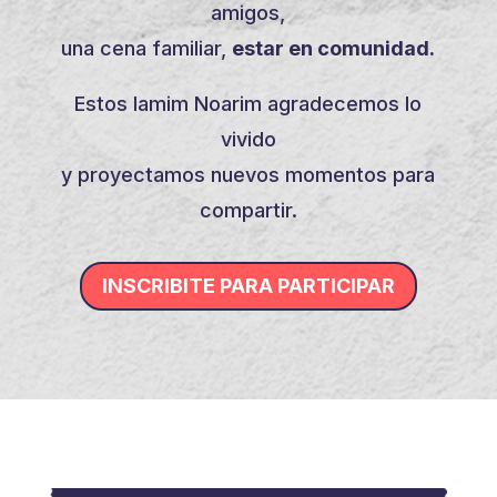
amigos,
una cena familiar,
estar en comunidad.
Estos Iamim Noarim agradecemos lo
vivido
y proyectamos nuevos momentos para
compartir.
INSCRIBITE PARA PARTICIPAR