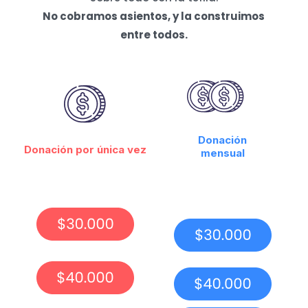
No cobramos asientos, y la construimos
entre todos.
Donación
Donación por única vez
mensual