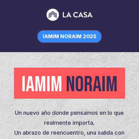
IAMIM NORAIM 2025
IAMIM
NORAIM
Un nuevo año donde pensamos en lo que
realmente importa.
Un abrazo de reencuentro, una salida con