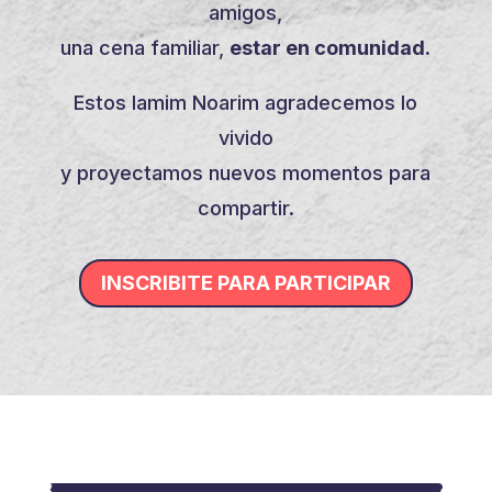
amigos,
una cena familiar,
estar en comunidad.
Estos Iamim Noarim agradecemos lo
vivido
y proyectamos nuevos momentos para
compartir.
INSCRIBITE PARA PARTICIPAR