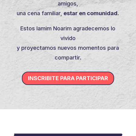
amigos,
una cena familiar,
estar en comunidad.
Estos Iamim Noarim agradecemos lo
vivido
y proyectamos nuevos momentos para
compartir.
INSCRIBITE PARA PARTICIPAR