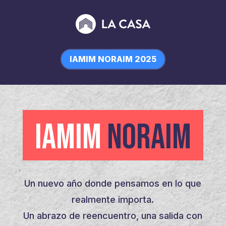
IAMIM NORAIM 2025
IAMIM
NORAIM
Un nuevo año donde pensamos en lo que
realmente importa.
Un abrazo de reencuentro, una salida con