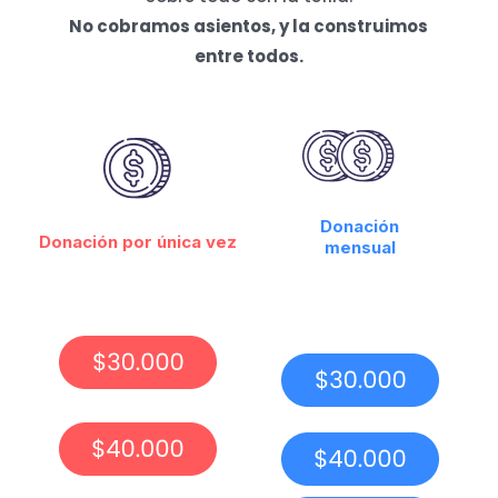
No cobramos asientos, y la construimos
entre todos.
Donación
Donación por única vez
mensual