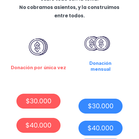
No cobramos asientos, y la construimos
entre todos.
Donación
Donación por única vez
mensual