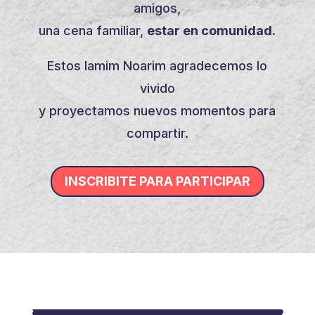
amigos,
una cena familiar,
estar en comunidad.
Estos Iamim Noarim agradecemos lo
vivido
y proyectamos nuevos momentos para
compartir.
INSCRIBITE PARA PARTICIPAR