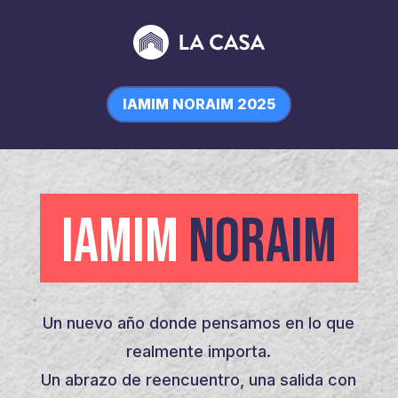
IAMIM NORAIM 2025
IAMIM
NORAIM
Un nuevo año donde pensamos en lo que
realmente importa.
Un abrazo de reencuentro, una salida con